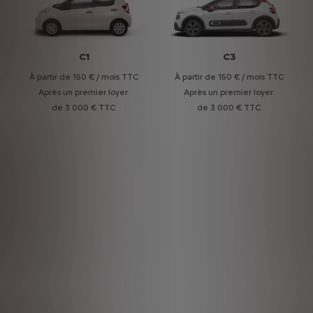
C1
C3
À partir de 150 € / mois TTC
À partir de 150 € / mois TTC
Après un premier loyer
Après un premier loyer
de 3 000 € TTC
de 3 000 € TTC