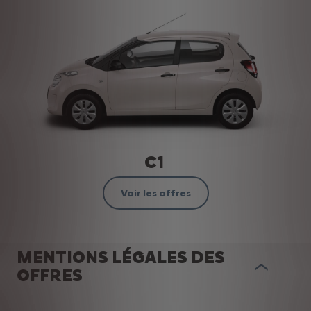
C1
Voir les offres
MENTIONS LÉGALES DES
OFFRES