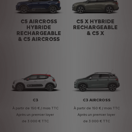
C5 AIRCROSS
C5 X HYBRIDE
HYBRIDE
RECHARGEABLE
RECHARGEABLE
& C5 X
& C5 AIRCROSS
C3
C3 AIRCROSS
À partir de 150 € / mois TTC
À partir de 150 € / mois TTC
Après un premier loyer
Après un premier loyer
de 3 000 € TTC
de 3 000 € TTC